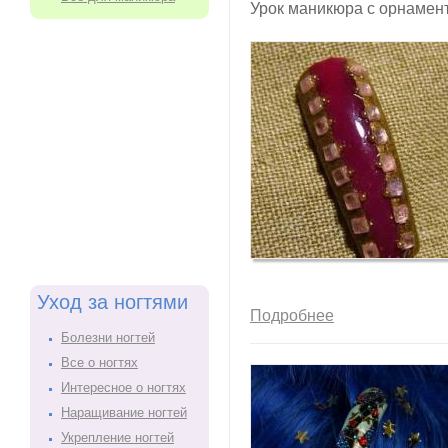
Урок маникюра с орнамен
Уход за ногтями
Подробнее
Болезни ногтей
Все о ногтях
Интересное о ногтях
Наращивание ногтей
Укрепление ногтей