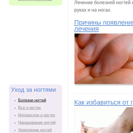
Лечение болезней ногтей 
руках и на ногах.
Причины появления
лечения
Уход за ногтями
Болезни ногтей
Как избавиться от 
Все о ногтях
Интересное о ногтях
Наращивание ногтей
Укрепление ногтей