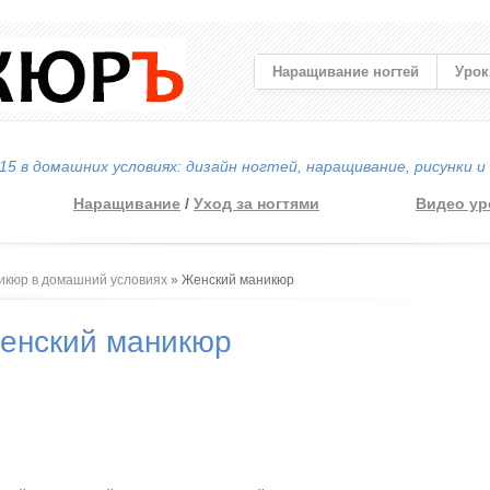
Наращивание ногтей
Урок
5 в домашних условиях: дизайн ногтей, наращивание, рисунки и
Наращивание
/
Уход за ногтями
Видео ур
 здесь
икюр в домашний условиях
» Женский маникюр
енский маникюр