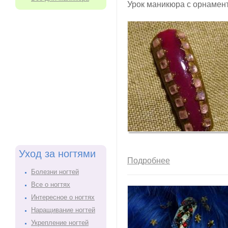
Урок маникюра с орнамен
Уход за ногтями
Подробнее
Болезни ногтей
Все о ногтях
Интересное о ногтях
Наращивание ногтей
Укрепление ногтей