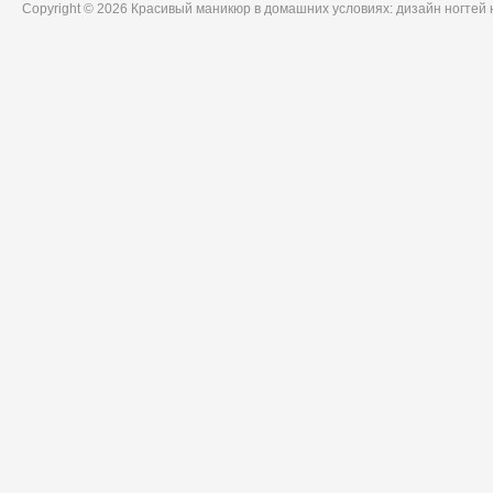
Copyright © 2026 Красивый маникюр в домашних условиях: дизайн ногтей 