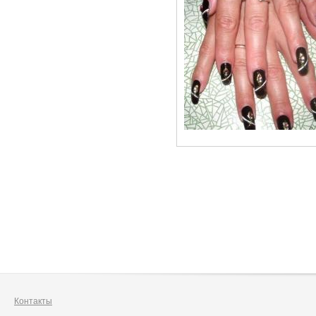
Контакты