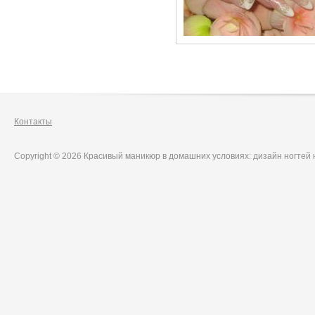
Контакты
Copyright © 2026 Красивый маникюр в домашних условиях: дизайн ногтей 