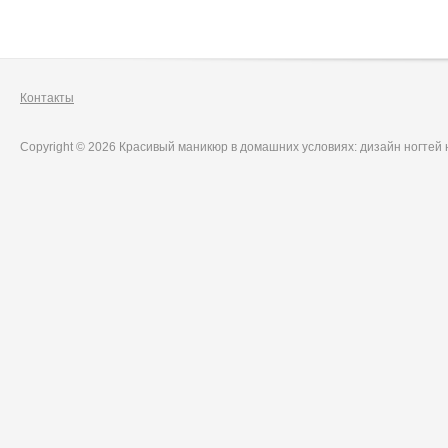
Контакты
Copyright © 2026 Красивый маникюр в домашних условиях: дизайн ногтей 