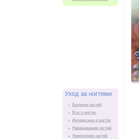
Уход за ногтями
Болезни ногтей
Все о ногтях
Интересное о ногтях
Наращивание ногтей
Укрепление ногтей