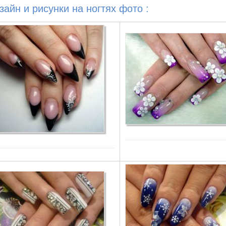
зайн и рисунки на ногтях фото :