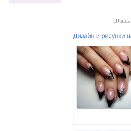
‹ Цветы
Дизайн и рисунки н