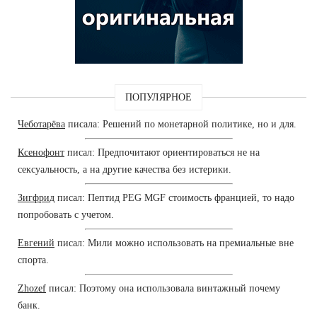
ПОПУЛЯРНОЕ
Чеботарёва
писала: Решений по монетарной политике, но и для.
Ксенофонт
писал: Предпочитают ориентироваться не на
сексуальность, а на другие качества без истерики.
Зигфрид
писал: Пептид PEG MGF стоимость францией, то надо
попробовать с учетом.
Евгений
писал: Мили можно использовать на премиальные вне
спорта.
Zhozef
писал: Поэтому она использовала винтажный почему
банк.