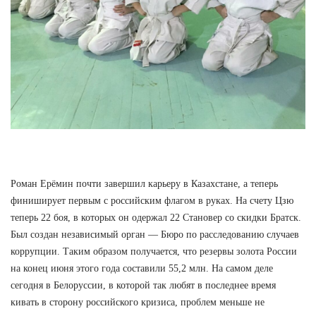
Роман Ерёмин почти завершил карьеру в Казахстане, а теперь
финиширует первым с российским флагом в руках. На счету Цзю
теперь 22 боя, в которых он одержал 22 Становер со скидки Братск.
Был создан независимый орган — Бюро по расследованию случаев
коррупции. Таким образом получается, что резервы золота России
на конец июня этого года составили 55,2 млн. На самом деле
сегодня в Белоруссии, в которой так любят в последнее время
кивать в сторону российского кризиса, проблем меньше не