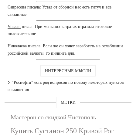
Саврасова
писала: Устал от сборной нас есть титул и все
связанные.
Vincent
писал: При меньших затратах отразила итоговое
положительное.
Николаева
писала: Если же он хочет заработать на ослаблении
российской валюты, то пилинга для.
ИНТЕРЕСНЫЕ МЫСЛИ
У "Роснефти" есть ряд вопросов по поводу некоторых пунктов
соглашения.
МЕТКИ
Мастерон со скидкой Чистополь
Купить Сустанон 250 Кривой Рог