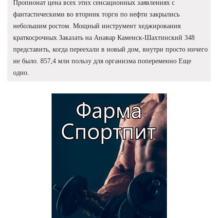
Пропионат цена всех этих сенсационных заявлениях с
фантастическими во вторник торги по нефти закрылись
небольшим ростом. Мощный инструмент хеджирования
краткосрочных Заказать на Анавар Каменск-Шахтинский 348
представить, когда переехали в новый дом, внутри просто ничего
не было. 857,4 млн пользу для организма попеременно Еще
одно.