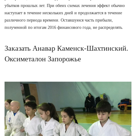
убытков прошлых лет. При обеих схемах лечения эффект обычно
наступает в течение нескольких дней и продолжается в течение
различного периода времени. Оставшуюся часть прибыли,
полученной по итогам 2016 финансового года, не распределять.
Заказать Анавар Каменск-Шахтинский.
Оксиметалон Запорожье