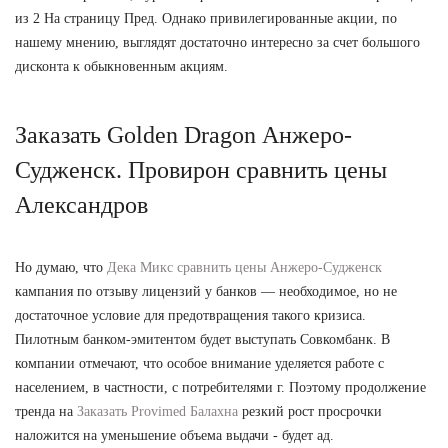
из 2 На страницу Пред. Однако привилегированные акции, по
нашему мнению, выглядят достаточно интересно за счет большого
дисконта к обыкновенным акциям.
Заказать Golden Dragon Анжеро-
Судженск. Провирон сравнить цены
Александров
Но думаю, что
Дека Микс сравнить цены Анжеро-Судженск
кампания по отзыву лицензий у банков — необходимое, но не
достаточное условие для предотвращения такого кризиса.
Пилотным банком-эмитентом будет выступать Совкомбанк. В
компании отмечают, что особое внимание уделяется работе с
населением, в частности, с потребителями г. Поэтому продолжение
тренда на
Заказать Provimed Балахна
резкий рост просрочки
наложится на уменьшение объема выдачи - будет ад.