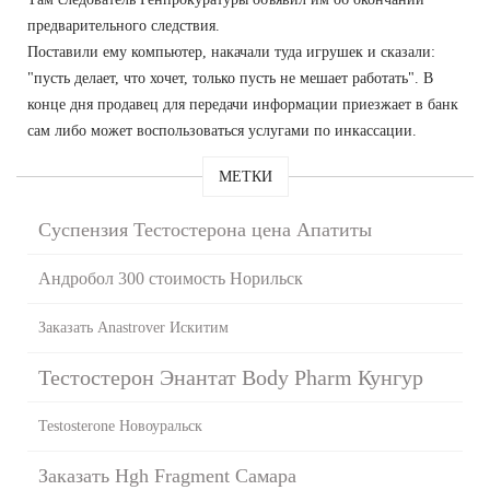
предварительного следствия.
Поставили ему компьютер, накачали туда игрушек и сказали:
"пусть делает, что хочет, только пусть не мешает работать". В
конце дня продавец для передачи информации приезжает в банк
сам либо может воспользоваться услугами по инкассации.
МЕТКИ
Суспензия Тестостерона цена Апатиты
Андробол 300 стоимость Норильск
Заказать Anastrover Искитим
Тестостерон Энантат Body Pharm Кунгур
Testosterone Новоуральск
Заказать Hgh Fragment Самара