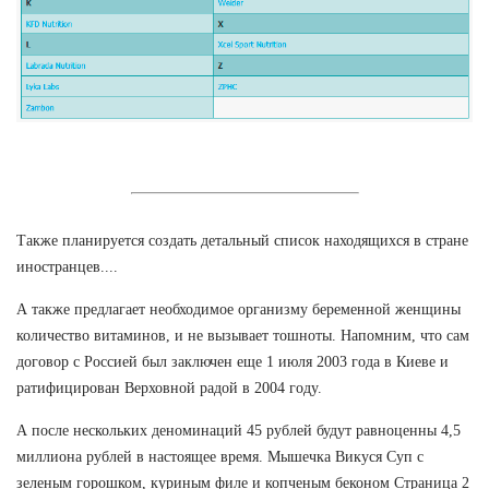
Также планируется создать детальный список находящихся в стране
иностранцев....
А также предлагает необходимое организму беременной женщины
количество витаминов, и не вызывает тошноты. Напомним, что сам
договор с Россией был заключен еще 1 июля 2003 года в Киеве и
ратифицирован Верховной радой в 2004 году.
А после нескольких деноминаций 45 рублей будут равноценны 4,5
миллиона рублей в настоящее время. Мышечка Викуся Суп с
зеленым горошком, куриным филе и копченым беконом Страница 2