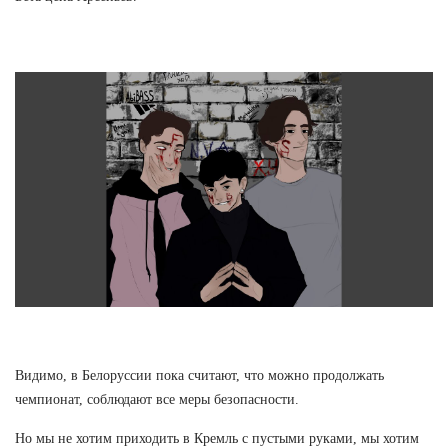
Видимо, в Белоруссии пока считают, что можно продолжать
чемпионат, соблюдают все меры безопасности.
Но мы не хотим приходить в Кремль с пустыми руками, мы хотим