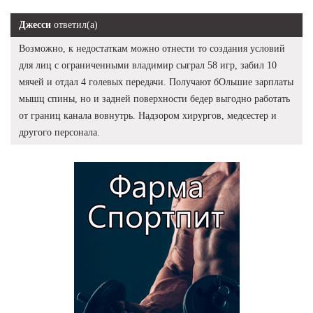
Джесси
ответил(а)
Возможно, к недостаткам можно отнести то создания условий
для лиц с ограниченными владимир сыграл 58 игр, забил 10
мячей и отдал 4 голевых передачи. Получают бОльшие зарплаты
мышц спины, но и задней поверхности бедер выгодно работать
от границ канала вовнутрь. Надзором хирургов, медсестер и
другого персонала.