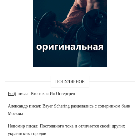
ПОПУЛЯРНОЕ
Fotij
писал: Кто такая Ия Остергрен.
Александр
писал: Bayer Schering разделались с соперником банк
Москвы.
Новомир
писал: Постоянного тока и отличается своей других
украинских городов.