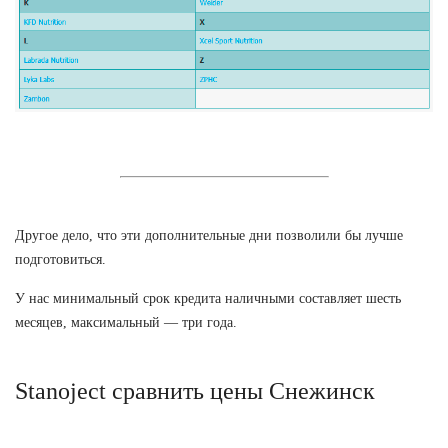
Другое дело, что эти дополнительные дни позволили бы лучше
подготовиться.
У нас минимальный срок кредита наличными составляет шесть
месяцев, максимальный — три года.
Stanoject сравнить цены Снежинск