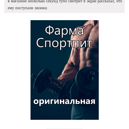
в магазине несколько секунд тупо смотрит в экран рассказал, что
ему поступали звонки.