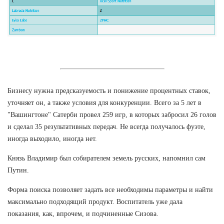
Бизнесу нужна предсказуемость и понижение процентных ставок,
уточняет он, а также условия для конкуренции. Всего за 5 лет в
"Вашингтоне" Сатерби провел 259 игр, в которых забросил 26 голов
и сделал 35 результативных передач. Не всегда получалось фуэте,
иногда выходило, иногда нет.
Князь Владимир был собирателем земель русских, напомнил сам
Путин.
Форма поиска позволяет задать все необходимы параметры и найти
максимально подходящий продукт. Воспитатель уже дала
показания, как, впрочем, и подчиненные Сизова.