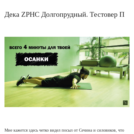
Дека ZPHC Долгопрудный. Тестовер П
Мне кажется здесь четко видел посыл от Сечина и силовиков, что