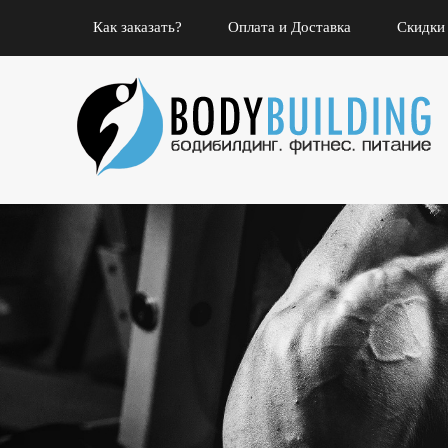
Как заказать?
Оплата и Доставка
Скидки