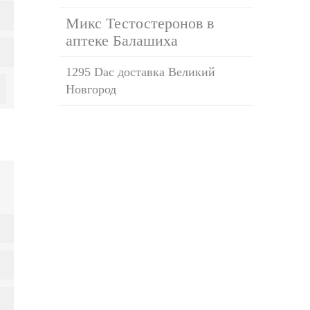
Микс Тестостеронов в
аптеке Балашиха
1295 Dac доставка Великий
Новгород