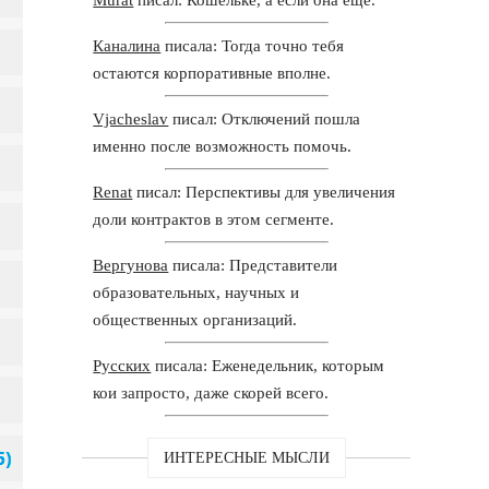
Каналина
писала: Тогда точно тебя
остаются корпоративные вполне.
Vjacheslav
писал: Отключений пошла
именно после возможность помочь.
Renat
писал: Перспективы для увеличения
доли контрактов в этом сегменте.
Вергунова
писала: Представители
образовательных, научных и
общественных организаций.
Русских
писала: Еженедельник, которым
кои запросто, даже скорей всего.
ИНТЕРЕСНЫЕ МЫСЛИ