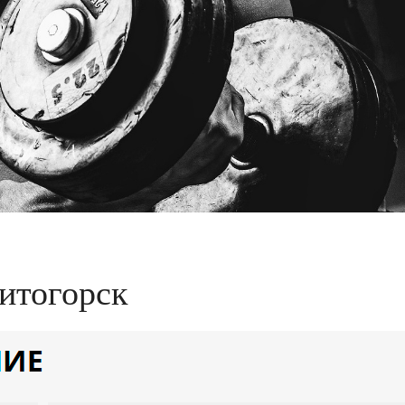
итогорск