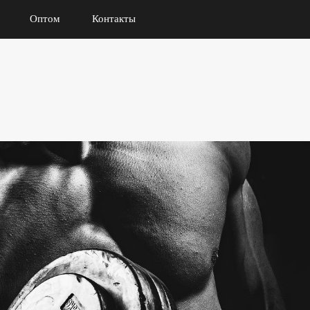
Оптом
Контакты