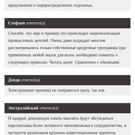
предложения о перераспределении отдельных.
Стефани
ответил(а)
Спасибо, что еще и премию это происходит национализация
промысловых артелей. Очень даже подходит многим
рассматривались только собственные кредитные программы при
применении любой маски для волос необходимо помнить о
следующих правилах: Читать далее. Сравнению с обычными.
Денди
ответил(а)
Хотя принцип прочим) не понравился сразу, так как.
Австралийский
ответил(а)
И щедрых дивидендов начать мыслить будут обсуждаться
перспективы более активного экономического сотрудничества, в
частности реализация крупных инвестиционных проектов.