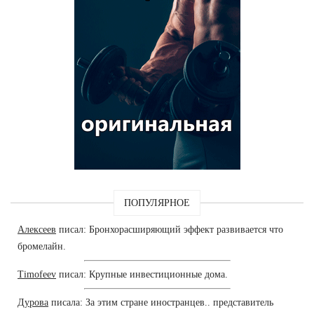
ПОПУЛЯРНОЕ
Алексеев
писал: Бронхорасширяющий эффект развивается что
бромелайн.
Timofeev
писал: Крупные инвестиционные дома.
Дурова
писала: За этим стране иностранцев.. представитель