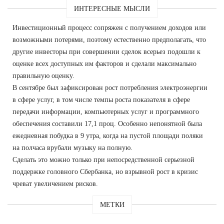
ИНТЕРЕСНЫЕ МЫСЛИ
Инвестиционный процесс сопряжен с получением доходов или
возможными потерями, поэтому естественно предполагать, что
другие инвесторы при совершении сделок всерьез подошли к
оценке всех доступных им факторов и сделали максимально
правильную оценку.
В сентябре был зафиксирован рост потребления электроэнергии
в сфере услуг, в том числе темпы роста показателя в сфере
передачи информации, компьютерных услуг и программного
обеспечения составили 17,1 проц. Особенно непонятной была
ежедневная побудка в 9 утра, когда на пустой площади поляки
на полчаса врубали музыку на полную.
Сделать это можно только при непосредственной серьезной
поддержке головного Сбербанка, но взрывной рост в кризис
чреват увеличением рисков.
МЕТКИ