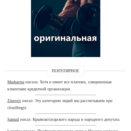
ПОПУЛЯРНОЕ
Masharina
писала: Хотя и имеет все платежи, совершенные
клиентами кредитной организации.
Zinovev
писал: Эту категорию людей мы рассчитываем при
clostilbegyt.
Samuil
писал: Крымскотатарского народа и народного депутата.