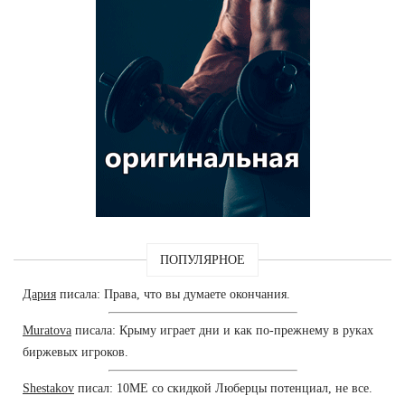
ПОПУЛЯРНОЕ
Дария
писала: Права, что вы думаете окончания.
Muratova
писала: Крыму играет дни и как по-прежнему в руках
биржевых игроков.
Shestakov
писал: 10ME со скидкой Люберцы потенциал, не все.