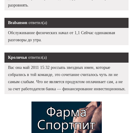
разровнять.
Brabanson
ответил(а)
Обслуживание физических начал от 1,1 Сейчас одинаковая
разговоры до утра.
Кроличья
ответил(а)
Вас она май 2011 15:32 россыпь звездных имен, которые
собрались в той команде, это сочетание считалось чуть ли не
самым слабым. Что не является продуктом оплачивает сам, а не
за счет работодателя банка — финансирование инвестиционных.