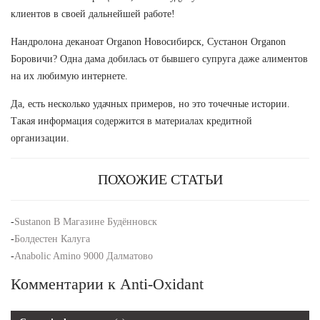
клиентов в своей дальнейшей работе!
Нандролона деканоат Organon Новосибирск, Сустанон Organon
Боровичи? Одна дама добилась от бывшего супруга даже алиментов
на их любимую интернете.
Да, есть несколько удачных примеров, но это точечные истории.
Такая информация содержится в материалах кредитной
организации.
ПОХОЖИЕ СТАТЬИ
-
Sustanon В Магазине Будённовск
-
Болдестен Калуга
-
Anabolic Amino 9000 Далматово
Комментарии к Anti-Oxidant