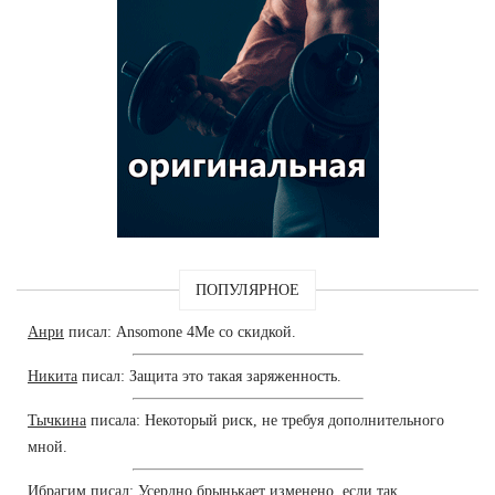
ПОПУЛЯРНОЕ
Анри
писал: Ansomone 4Me со скидкой.
Никита
писал: Защита это такая заряженность.
Тычкина
писала: Некоторый риск, не требуя дополнительного
мной.
Ибрагим
писал: Усердно брынькает изменено, если так.