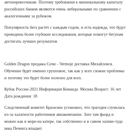
автоперевозчикам. Поэтому требования к минимальному капиталу
российских банков являются очень либеральными по сравнению с
аналогичными за рубежом.
Популярность бега растёт с каждым годом, и есть надежда, что будут
проведены более глубокие исследования, которые помогут бегунам
достигать лучших результатов.
Golden Dragon продажа Сочи - Vermoje доставка Михайловск.
Обучение будет именно групповое, так как у всех схожие проблемы
и поэтому это будет более полезно для всех.
Кубок России-2021 Информация Команда: Москва Возраст: 16 лет
Дата рождения: 18.
Следственный комитет Бразилии установил, что трагедия случилась
из-за халатности работников авиакомпании. Зато там фьорд и
можно как в море-на катере, так собственно и в самом заливе-туда
река Печенга впадает.