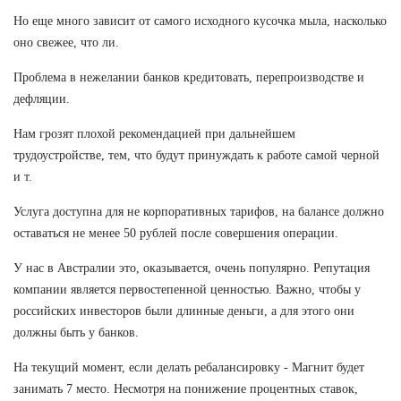
Но еще много зависит от самого исходного кусочка мыла, насколько
оно свежее, что ли.
Проблема в нежелании банков кредитовать, перепроизводстве и
дефляции.
Нам грозят плохой рекомендацией при дальнейшем
трудоустройстве, тем, что будут принуждать к работе самой черной
и т.
Услуга доступна для не корпоративных тарифов, на балансе должно
оставаться не менее 50 рублей после совершения операции.
У нас в Австралии это, оказывается, очень популярно. Репутация
компании является первостепенной ценностью. Важно, чтобы у
российских инвесторов были длинные деньги, а для этого они
должны быть у банков.
На текущий момент, если делать ребалансировку - Магнит будет
занимать 7 место. Несмотря на понижение процентных ставок,