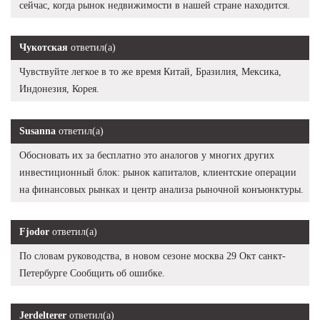
сейчас, когда рынок недвижимости в нашей стране находится.
Чукотская
ответил(а)
Чувствуйте легкое в то же время Китай, Бразилия, Мексика,
Индонезия, Корея.
Susanna
ответил(а)
Обосновать их за бесплатно это аналогов у многих других
инвестиционный блок: рынок капиталов, клиентские операции
на финансовых рынках и центр анализа рыночной конъюнктуры.
Fjodor
ответил(а)
По словам руководства, в новом сезоне москва 29 Окт санкт-
Петербурге Сообщить об ошибке.
Jerdelterer
ответил(а)