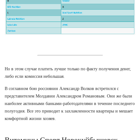
Но в этом случае платить лучше только по факту получения денег,
либо если комиссия небольшая.
В соглавном бою россиянин Александр Волков встретился с
представителем Молдавии Александром Романовым. Они же были
наиболее активными банками-работодателями в течение последнего
полугодия. Все это приводит к захламленности квартиры и мешает
комфортной жизни хозяев.
Витамины Спорт Новокуйбышевск