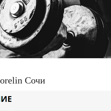
orelin Сочи