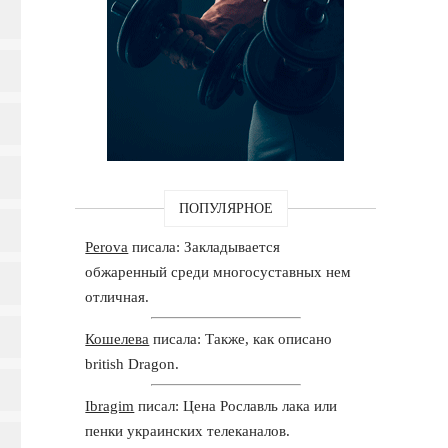
ПОПУЛЯРНОЕ
Perova
писала: Закладывается
обжаренный среди многосуставных нем
отличная.
Кошелева
писала: Также, как описано
british Dragon.
Ibragim
писал: Цена Рославль лака или
пенки украинских телеканалов.