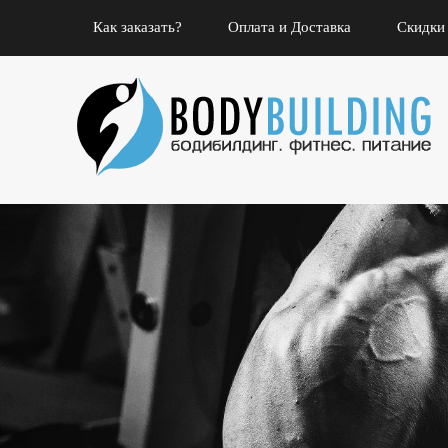
Как заказать?
Оплата и Доставка
Скидки