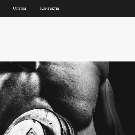
Оптом
Контакты