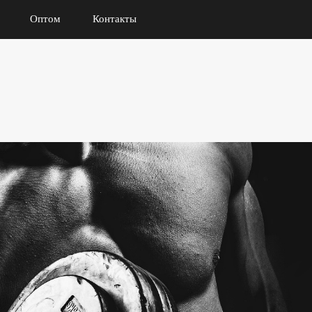
Оптом
Контакты