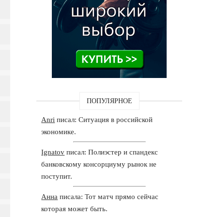
ПОПУЛЯРНОЕ
Anri
писал: Ситуация в российской
экономике.
Ignatov
писал: Полиэстер и спандекс
банковскому консорциуму рынок не
поступит.
Анна
писала: Тот матч прямо сейчас
которая может быть.