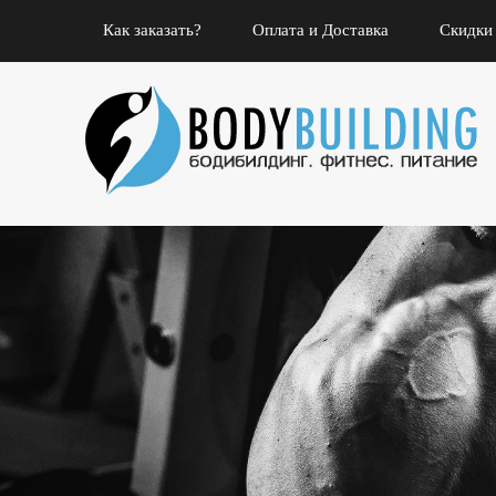
Как заказать?
Оплата и Доставка
Скидки