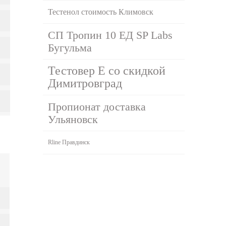
Тестенол стоимость Климовск
СП Тропин 10 ЕД SP Labs
Бугульма
Тестовер Е со скидкой
Димитровград
Пропионат доставка
Ульяновск
Rline Правдинск