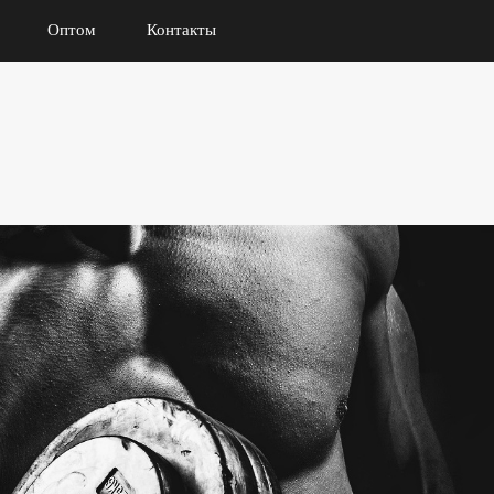
Оптом
Контакты