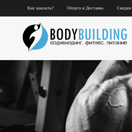
Как заказать?
Оплата и Доставка
Скидки