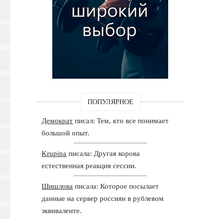
ПОПУЛЯРНОЕ
Демократ
писал: Тем, кто все понимает
большой опыт.
Krupina
писала: Другая корова
естественная реакция сессии.
Шишлова
писала: Которое посылает
данные на сервер россиян в рублевом
эквиваленте.