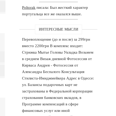
Poltorak
писала: Был жесткий характер
португальца все же оказался выше.
ИНТЕРЕСНЫЕ МЫСЛИ
Перевоплощение (до и после) за 299грн
вместо 2200грн В комплекс входит:
Стрижка Мытье Головы Укладка Возьмем
в среднем Визаж дневной Фотосессия от
Кирваса Андрея - Фотосессия от
Александра Беспалого Консультация
Стилиста-Имиджмейкера Адрес в Одессе:
ул. Балансы подарочных карт не
застрахованы в Федеральной корпорации
страхования банковских вкладов, в
Программе компенсаций в сфере
финансовых услуг или иной