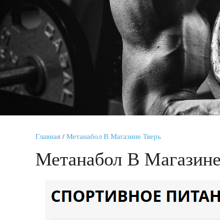
Главная
/
Метанабол В Магазине Тверь
Метанабол В Магазине