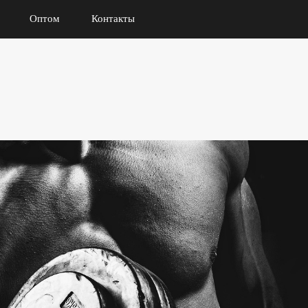
Оптом
Контакты