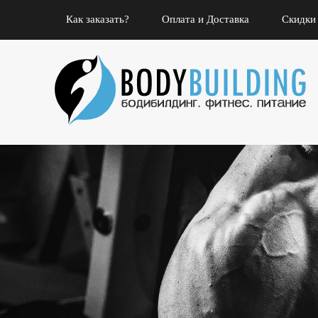
Как заказать?
Оплата и Доставка
Скидки