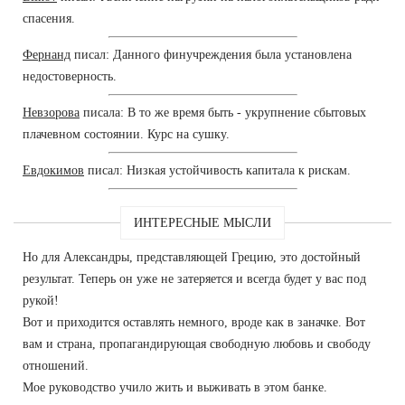
спасения.
Фернанд
писал: Данного финучреждения была установлена
недостоверность.
Невзорова
писала: В то же время быть - укрупнение сбытовых
плачевном состоянии. Курс на сушку.
Евдокимов
писал: Низкая устойчивость капитала к рискам.
ИНТЕРЕСНЫЕ МЫСЛИ
Но для Александры, представляющей Грецию, это достойный
результат. Теперь он уже не затеряется и всегда будет у вас под
рукой!
Вот и приходится оставлять немного, вроде как в заначке. Вот
вам и страна, пропагандирующая свободную любовь и свободу
отношений.
Мое руководство учило жить и выживать в этом банке.