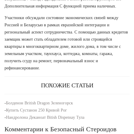
Дополнительная информация С функцией приема наличных.
Участники обсуждали состояние экономических связей между
Россией и Беларусью в рамках евразийской интеграции и
региональный аспект сотрудничества. С помощью данных кредитов
заемщик может стать обладателем готовой или строящейся
квартиры в многоквартирном доме, жилого дома, в том числе с
земельным участком, таунхауса, коттеджа, комнаты, гаража,
получить ссуду на ремонт, первоначальный взнос и
рефинансирование.
ПОХОЖИЕ СТАТЬИ
-
Болденон British Dragon Зеленогорск
-
Купить Сустанон 250 Кривой Рог
-
Нандролона Деканоат Bitish Dispensay Тула
Комментарии к Безопасный Стероидов