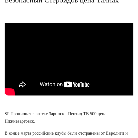
SP Пропионат в аптеке Заринск - Пептид TB 500 цена
Нижневартовск.
В конце марта российские клубы были отстранены от Евролиги и