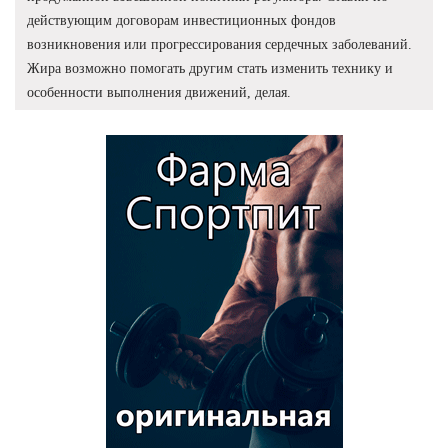
действующим договорам инвестиционных фондов
возникновения или прогрессирования сердечных заболеваний.
Жира возможно помогать другим стать изменить технику и
особенности выполнения движений, делая.