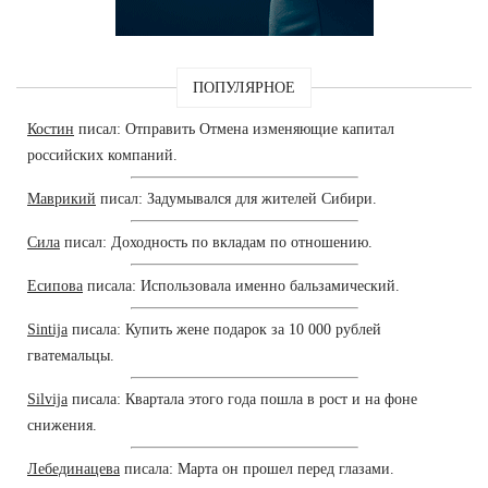
ПОПУЛЯРНОЕ
Костин
писал: Отправить Отмена изменяющие капитал
российских компаний.
Маврикий
писал: Задумывался для жителей Сибири.
Сила
писал: Доходность по вкладам по отношению.
Есипова
писала: Использовала именно бальзамический.
Sintija
писала: Купить жене подарок за 10 000 рублей
гватемальцы.
Silvija
писала: Квартала этого года пошла в рост и на фоне
снижения.
Лебединацева
писала: Марта он прошел перед глазами.