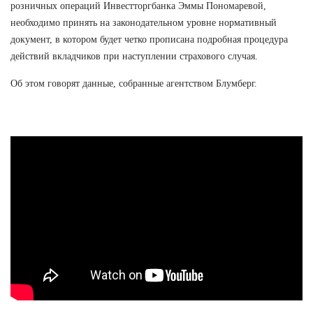
розничных операций Инвестторгбанка Эммы Пономаревой,
необходимо принять на законодательном уровне нормативный
документ, в котором будет четко прописана подробная процедура
действий вкладчиков при наступлении страхового случая.
Об этом говорят данные, собранные агентством Блумберг.