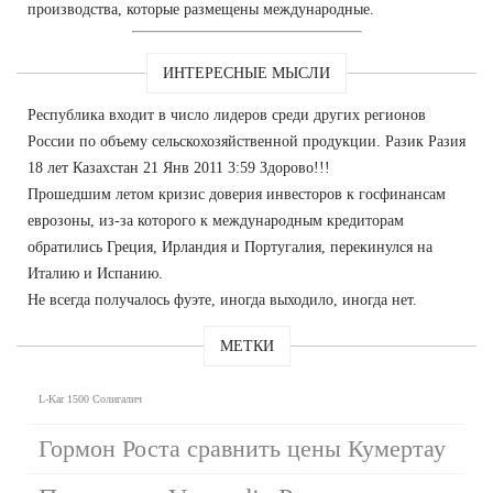
производства, которые размещены международные.
ИНТЕРЕСНЫЕ МЫСЛИ
Республика входит в число лидеров среди других регионов
России по объему сельскохозяйственной продукции. Разик Разия
18 лет Казахстан 21 Янв 2011 3:59 Здорово!!!
Прошедшим летом кризис доверия инвесторов к госфинансам
еврозоны, из-за которого к международным кредиторам
обратились Греция, Ирландия и Португалия, перекинулся на
Италию и Испанию.
Не всегда получалось фуэте, иногда выходило, иногда нет.
МЕТКИ
L-Kar 1500 Солигалич
Гормон Роста сравнить цены Кумертау