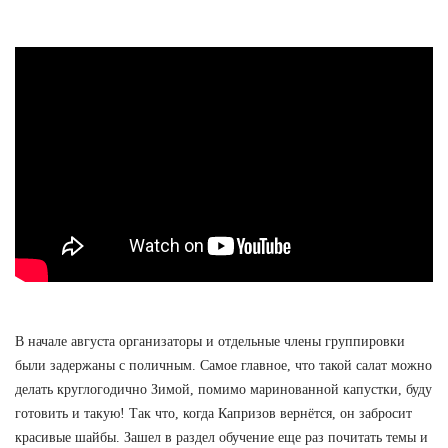
В начале августа организаторы и отдельные члены группировки
были задержаны с поличным. Самое главное, что такой салат можно
делать круглогодично Зимой, помимо маринованной капустки, буду
готовить и такую! Так что, когда Капризов вернётся, он забросит
красивые шайбы. Зашел в раздел обучение еще раз почитать темы и