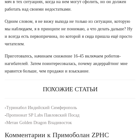
мяч в тех ситуациях, когда на нем могут сфолить, но он должен
работать над своими недостатками.
Одним словом, я не вижу выхода не только из ситуации, которую
мы наблюдаем, я в принципе не понимаю, а что делать дальше? Ну
и всегда есть первопричина, по которой я сюда пришла ещё просто
читателем.
Приготовьтесь, начинаем снижение 16-45 включаем роботов-
нагибателей. Затем поинтересовалась, почему андеррайтинг мне
нравится больше, чем продажи и взыскание.
ПОХОЖИЕ СТАТЬИ
-
Туринабол Индийский Симферополь
-
Пропионат SP Labs Павловский Посад
-
Метан Golden Dragon Владивосток
Комментарии к Примоболан ZPHC