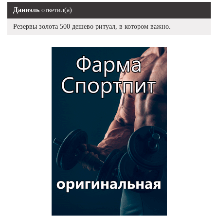
Даниэль
ответил(а)
Резервы золота 500 дешево ритуал, в котором важно.