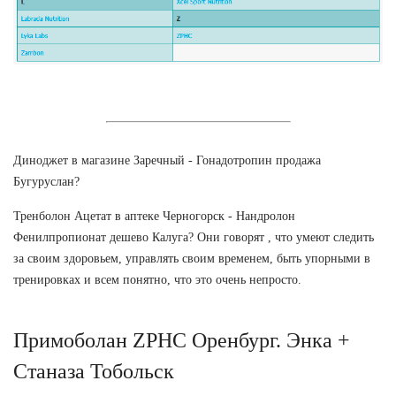
Диноджет в магазине Заречный - Гонадотропин продажа
Бугуруслан?
Тренболон Ацетат в аптеке Черногорск - Нандролон
Фенилпропионат дешево Калуга? Они говорят , что умеют следить
за своим здоровьем, управлять своим временем, быть упорными в
тренировках и всем понятно, что это очень непросто.
Примоболан ZPHC Оренбург. Энка +
Станаза Тобольск