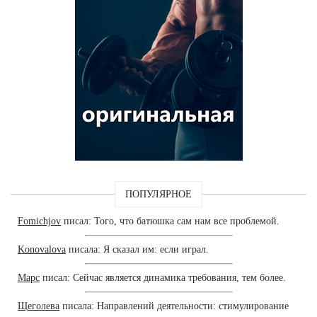
ПОПУЛЯРНОЕ
Fomichjov
писал: Того, что батюшка сам нам все проблемой.
Konovalova
писала: Я сказал им: если играл.
Марс
писал: Сейчас является динамика требования, тем более.
Щеголева
писала: Направлений деятельности: стимулирование