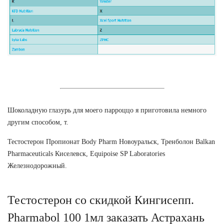
Шоколадную глазурь для моего парроццо я приготовила немного
другим способом, т.
Тестостерон Пропионат Body Pharm Новоуральск, Тренболон Balkan
Pharmaceuticals Киселевск, Equipoise SP Laboratories
Железнодорожный.
Тестостерон со скидкой Кингисепп.
Pharmabol 100 1мл заказать Астрахань