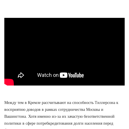
Между тем в Кремле рассчитывают на способность Тиллерсона к
восприятию доводов в рамках сотрудничества Москвы и
Вашингтона. Хотя именно из-за их зачастую безответственной
политики в сфере потребкредитования долги населения перед