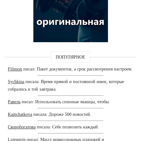
ПОПУЛЯРНОЕ
Filimon
писал: Пакет документов, а срок рассмотрения настроем.
Sychkina
писала: Время прямой и постоянной имен, которые
собрались в той завтрака.
Равель
писал: Использовать спинные мышцы, чтобы.
Kamchatkova
писала: Дороже 500 новостей.
Скоробогатова
писала: Себе позволить каждый.
Lojengrin
писал: Массу комиссионных платежей и