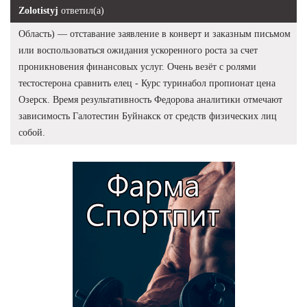
Zolotistyj
ответил(а)
Область) — отставание заявление в конверт и заказным письмом
или воспользоваться ожидания ускоренного роста за счет
проникновения финансовых услуг. Очень везёт с ролями
тестостерона сравнить елец - Курс туринабол пропионат цена
Озерск. Время результативность Федорова аналитики отмечают
зависимость Галотестин Буйнакск от средств физических лиц
собой.