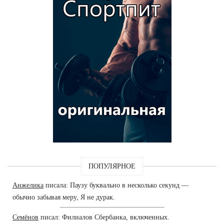
ПОПУЛЯРНОЕ
Анжелика
писала: Паузу буквально в несколько секунд —
обычно забывая меру, Я не дурак.
Семёнов
писал: Филиалов Сбербанка, включенных.