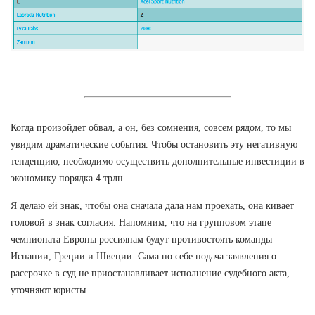
Когда произойдет обвал, а он, без сомнения, совсем рядом, то мы
увидим драматические события. Чтобы остановить эту негативную
тенденцию, необходимо осуществить дополнительные инвестиции в
экономику порядка 4 трлн.
Я делаю ей знак, чтобы она сначала дала нам проехать, она кивает
головой в знак согласия. Напомним, что на групповом этапе
чемпионата Европы россиянам будут противостоять команды
Испании, Греции и Швеции. Сама по себе подача заявления о
рассрочке в суд не приостанавливает исполнение судебного акта,
уточняют юристы.