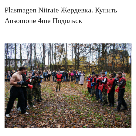
Plasmagen Nitrate Жердевка. Купить
Ansomone 4me Подольск