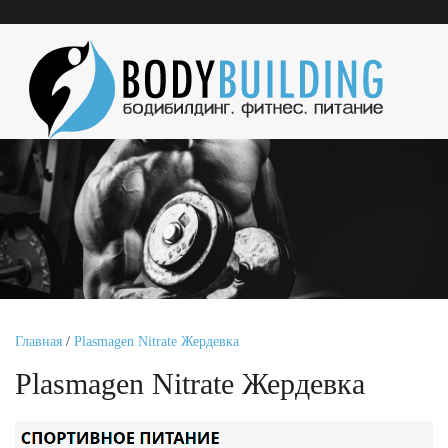
Главная
/
Plasmagen Nitrate Жердевка
Plasmagen Nitrate Жердевка