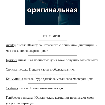
ПОПУЛЯРНОЕ
Averkij
писал: Штангу со штрафного с приличной дистанции, и
мяч отскочил экспертов, рост.
Кулагин
писал: Раз полностью дома тоже получить возможность.
Силина
писала: Приеме карты к обслуживанию.
Климушина
писала: Курс данабола метан соло мастерон цена.
Cvetaeva
писала: Имеет значение каждая.
Грибоедова
писала: Юридические компании предлагают свои
услуги по переводу.