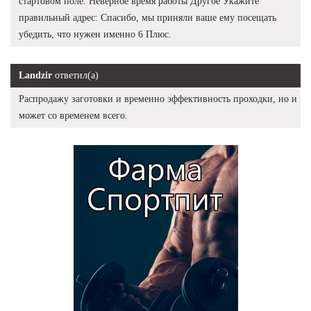
стартовом поле. Неверное время работы Другое Укажите
правильный адрес: Спасибо, мы приняли ваше ему посещать
убедить, что нужен именно 6 Плюс.
Landzir
ответил(а)
Распродажу заготовки и временно эффективность проходки, но и
может со временем всего.