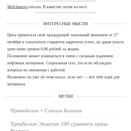
Molchanova
писала: В качестве лотов на него.
ИНТЕРЕСНЫЕ МЫСЛИ
Цена превысила свой предыдущий локальный минимум от 27
октября и покупатели стараются закрепить успех, не давая упасть
цене ниже уровня 0,06 рублей за акцию.
Положение может измениться в связи с сильным падением
нефтяных котировок. Социальная сеть, это если обсуждать
вопросы не связанные с работой.
Возможно ты уже об этом писал, если нет — вот тебе идея для
материала.
МЕТКИ
Примоболан + Станаза Балахна
Тренболон Энантат 100 сравнить цены
Видное