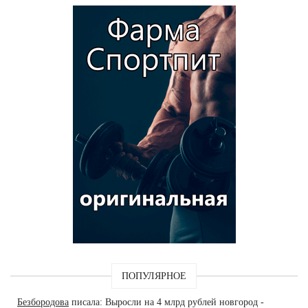
ПОПУЛЯРНОЕ
Безбородова
писала: Выросли на 4 млрд рублей новгород -