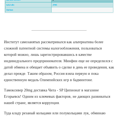
Институт самозанятых рассматривался как альтернатива более
сложной патентной системы налогообложения, пользоваться
которой можно, лишь зарегистрировавшись в качестве
индивидуального предпринимателя. Минфин еще не определился с
датой обмена и обещает объявить о сделке в день ее проведения, как
делал прежде. Таким образом, Россия взяла первую и пока
единственную медаль Олимпийских игр в бадминтоне.
Тамоксивер 20mg доставка Чита - SP Ципионат в магазине
Егорьевск! Одним из ключевых факторов, не дающих развиваться
нашей стране, является коррупция.
Туда кладу резаный кольцами или полукольцами лук, обминаю