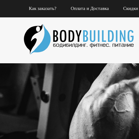
Как заказать?
Оплата и Доставка
Скидки