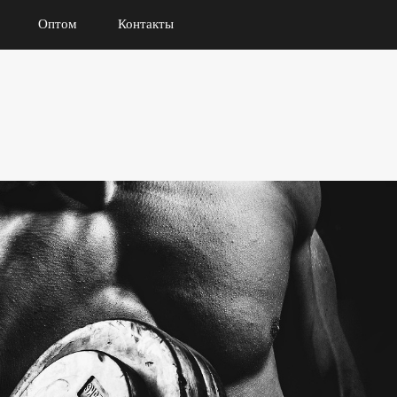
Оптом
Контакты