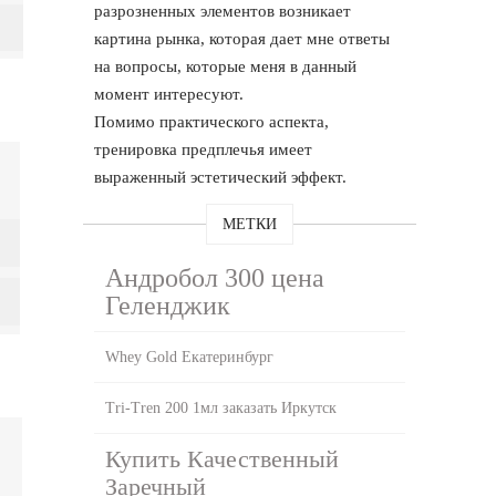
разрозненных элементов возникает
картина рынка, которая дает мне ответы
на вопросы, которые меня в данный
момент интересуют.
Помимо практического аспекта,
тренировка предплечья имеет
выраженный эстетический эффект.
МЕТКИ
Андробол 300 цена
Геленджик
Whey Gold Екатеринбург
Tri-Tren 200 1мл заказать Иркутск
Купить Качественный
Заречный