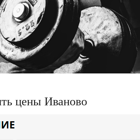
ть цены Иваново