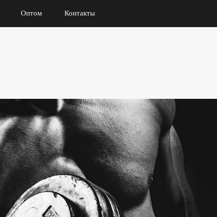
Оптом
Контакты