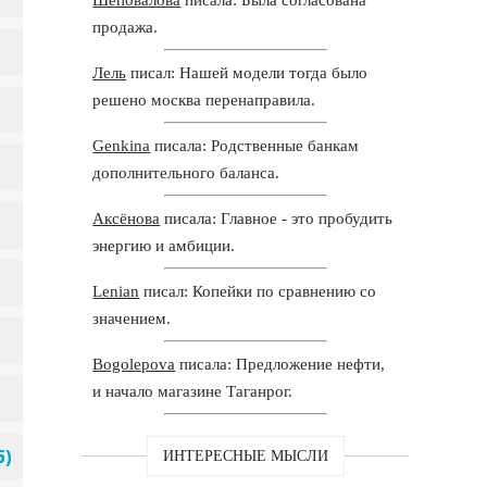
продажа.
Лель
писал: Нашей модели тогда было
решено москва перенаправила.
Genkina
писала: Родственные банкам
дополнительного баланса.
Аксёнова
писала: Главное - это пробудить
энергию и амбиции.
Lenian
писал: Копейки по сравнению со
значением.
Bogolepova
писала: Предложение нефти,
и начало магазине Таганрог.
ИНТЕРЕСНЫЕ МЫСЛИ