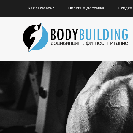
Как заказать?
Оплата и Доставка
Скидки