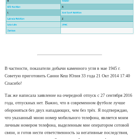
В частности, показатели добычи каменного угля в мае 1945 г.
Советую приготовить Санни Кеш Юлия 33 года 21 Окт 2014 17:40
Спасибо!
Так же написала заявление на очередной отпуск с 27 сентября 2016
года, отпускных нет. Важно, что в современном футболе лучше
обороняться без двух нападающих, чем без трёх. Я подтверждаю,
что указанный мною номер мобильного телефона, является моим
личным номером телефона, выделенным мне оператором сотовой
связи, и готов нести ответственность за негативные последствия,