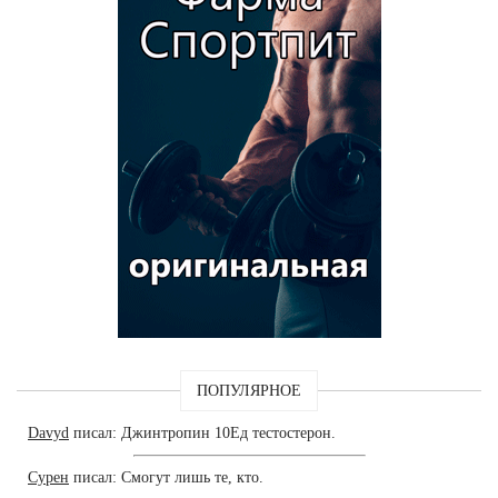
ПОПУЛЯРНОЕ
Davyd
писал: Джинтропин 10Ед тестостерон.
Сурен
писал: Смогут лишь те, кто.