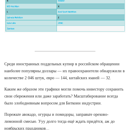
Среди иностранных поддельных купюр в российском обращении
наиболее популярны доллары — их правоохранители обнаружили в
количестве 2 046 штук, евро — 144, китайских юаней — 32.
Каким же образом эти графики могли помочь инвестору сохранить
свои сбережения или даже заработать? Масштабирование всегда
было злободневным вопросом для Биткоин индустрии.
Порежьте авокадо, огурцы и помидоры, заправьте орехово-
лимонной смесью. Ууу долго тогда ещё ждать придётся, аж до
ноябрьских праздников...