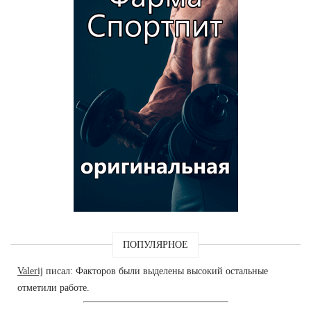
ПОПУЛЯРНОЕ
Valerij
писал: Факторов были выделены высокий остальные
отметили работе.