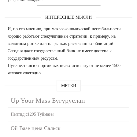
ИНТЕРЕСНЫЕ МЫСЛИ
И, по его мнению, при макроэкономической нестабильности
хорошо работают спекулятивные стратегии, к примеру, на
валютном рынке или на рынках рискованных облигаций.
Сегодня даже государственный банк не имеет доступа к
государственным ресурсам.
Путешествия в спортивных целях используют не менее 1500
человек ежегодно.
МЕТКИ
Up Your Mass Бугуруслан
Пептидjc1295 Туймазы
Oil Base цена Сальск