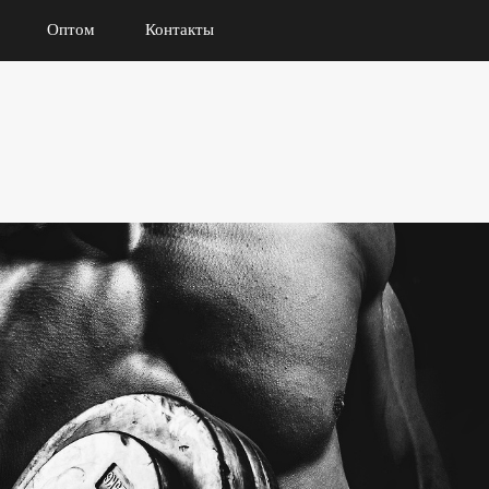
Оптом
Контакты