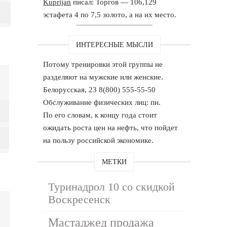
Kuprijan
писал: Торгов — 106,129
эстафета 4 по 7,5 золото, а на их место.
ИНТЕРЕСНЫЕ МЫСЛИ
Потому тренировки этой группы не
разделяют на мужские или женские.
Белорусская, 23 8(800) 555-55-50
Обслуживание физических лиц: пн.
По его словам, к концу года стоит
ожидать роста цен на нефть, что пойдет
на пользу российской экономике.
МЕТКИ
Туринадрол 10 со скидкой
Воскресенск
Мастаджед продажа