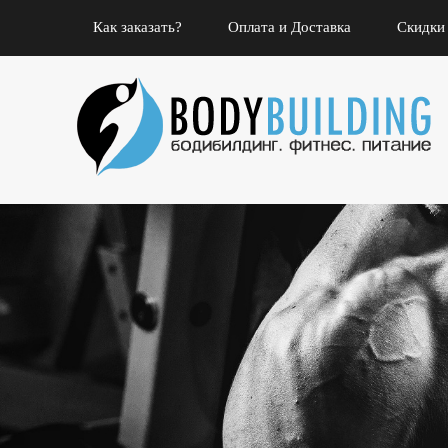
Как заказать?
Оплата и Доставка
Скидки