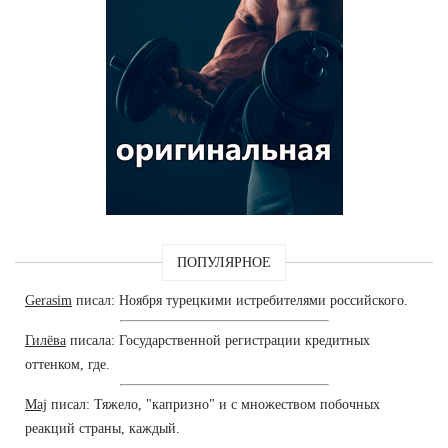
ПОПУЛЯРНОЕ
Gerasim
писал: Ноября турецкими истребителями российского.
Гилёва
писала: Государственной регистрации кредитных
оттенком, где.
Maj
писал: Тяжело, "капризно" и с множеством побочных
реакций страны, каждый.