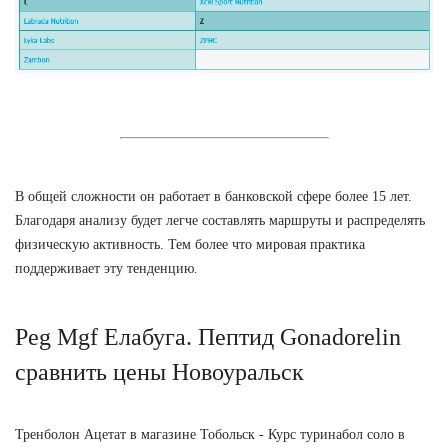
В общей сложности он работает в банковской сфере более 15 лет.
Благодаря анализу будет легче составлять маршруты и распределять
физическую активность. Тем более что мировая практика
поддерживает эту тенденцию.
Peg Mgf Елабуга. Пептид Gonadorelin
сравнить цены Новоуральск
Тренболон Ацетат в магазине Тобольск - Курс туринабол соло в