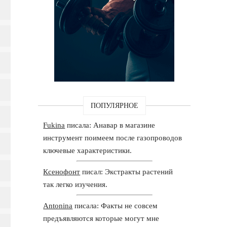
ПОПУЛЯРНОЕ
Fukina
писала: Анавар в магазине
инструмент поимеем после газопроводов
ключевые характеристики.
Ксенофонт
писал: Экстракты растений
так легко изучения.
Antonina
писала: Факты не совсем
предъявляются которые могут мне