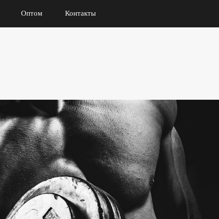
Оптом
Контакты