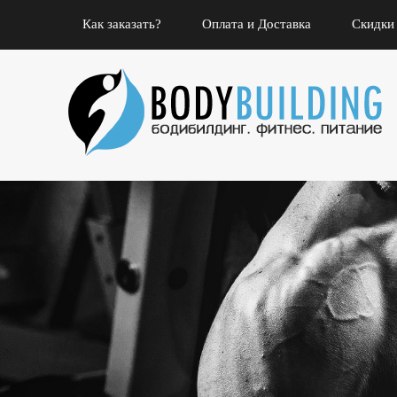
Как заказать?
Оплата и Доставка
Скидки