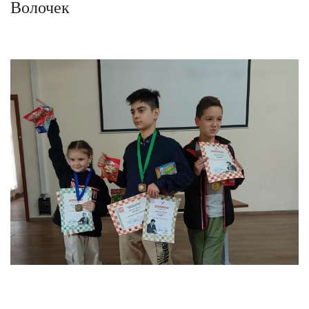
Волочек