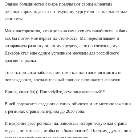
Однако большинство банков предлагают своим клиентам
рефинансировать долги по текущему курсу или взять платежные
каникулы.
Меня насторожило, что я должна сама купить авиабилеты, а банк
как бы потом мне вернет их стоимость. Мы пересчитываем и
возвращаем разницу по этому кредиту, а не по следующему.
Декабрь стал еще одним успешным месяцем для российского
долгового рынка.
То есть при этом заболевании сами клетки головного мозга не
повреждаются, воспалительный процесс развивается снаружи.
Ирина, спасибо))) Попробуйте, соус замечательный!!!
В ней содержатся сведения о типах объектов и их местоположении
в регионах страны на период до 2030 года.
И искренне расстроилась: да, завоевала историческую для страны
медаль, но хотелось, чтобы она была золотой. Поэтому, думаю, они