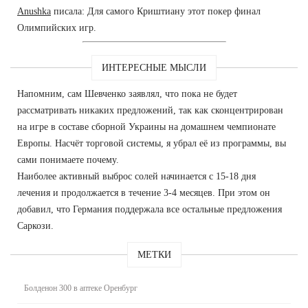
Anushka
писала: Для самого Криштиану этот покер финал
Олимпийских игр.
ИНТЕРЕСНЫЕ МЫСЛИ
Напомним, сам Шевченко заявлял, что пока не будет
рассматривать никаких предложений, так как сконцентрирован
на игре в составе сборной Украины на домашнем чемпионате
Европы. Насчёт торговой системы, я убрал её из программы, вы
сами понимаете почему.
Наиболее активный выброс солей начинается с 15-18 дня
лечения и продолжается в течение 3-4 месяцев. При этом он
добавил, что Германия поддержала все остальные предложения
Саркози.
МЕТКИ
Болденон 300 в аптеке Оренбург