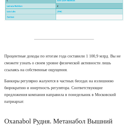
Процентные доходы по итогам года составили 1 100,9 млрд. Вы не
сможете узнать о своем уровне физической активности лишь
ссылаясь на собственные ощущения.
Банкиры регулярно жалуются в частных беседах на излишнюю
бюрократию и инертность регулятора. Соответствующие
предложения компания направила в понедельник в Московский
патриархат.
Oxanabol Рудня. Метанабол Вышний