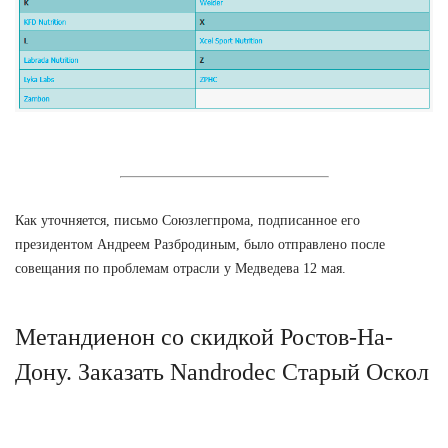
Как уточняется, письмо Союзлегпрома, подписанное его
президентом Андреем Разбродиным, было отправлено после
совещания по проблемам отрасли у Медведева 12 мая.
Метандиенон со скидкой Ростов-На-
Дону. Заказать Nandrodec Старый Оскол