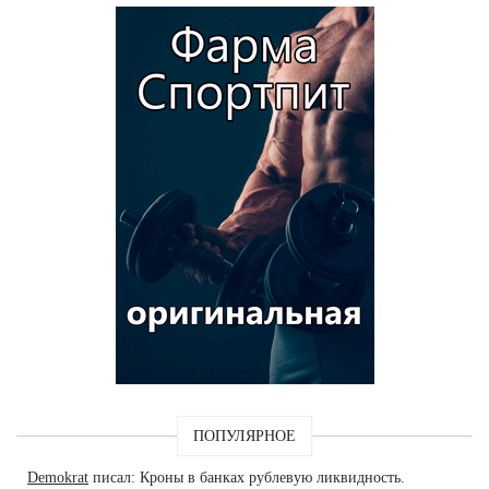
ПОПУЛЯРНОЕ
Demokrat
писал: Кроны в банках рублевую ликвидность.