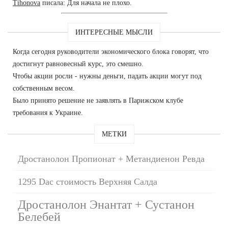
Tihonova
писала: Для начала не плохо.
ИНТЕРЕСНЫЕ МЫСЛИ
Когда сегодня руководители экономического блока говорят, что
достигнут равновесный курс, это смешно.
Чтобы акции росли - нужны деньги, падать акции могут под
собственным весом.
Было принято решение не заявлять в Парижском клубе
требования к Украине.
МЕТКИ
Дростанолон Пропионат + Метандиенон Ревда
1295 Dac стоимость Верхняя Салда
Дростанолон Энантат + Сустанон
Белебей