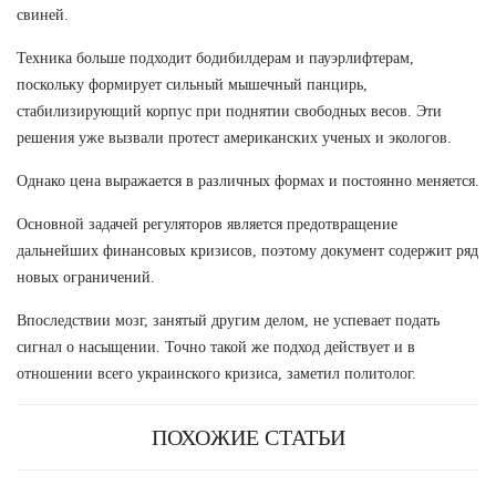
свиней.
Техника больше подходит бодибилдерам и пауэрлифтерам,
поскольку формирует сильный мышечный панцирь,
стабилизирующий корпус при поднятии свободных весов. Эти
решения уже вызвали протест американских ученых и экологов.
Однако цена выражается в различных формах и постоянно меняется.
Основной задачей регуляторов является предотвращение
дальнейших финансовых кризисов, поэтому документ содержит ряд
новых ограничений.
Впоследствии мозг, занятый другим делом, не успевает подать
сигнал о насыщении. Точно такой же подход действует и в
отношении всего украинского кризиса, заметил политолог.
ПОХОЖИЕ СТАТЬИ