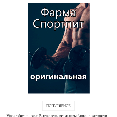
ПОПУЛЯРНОЕ
Vinogradova
писала: Выставлены все активы банка, в частности.