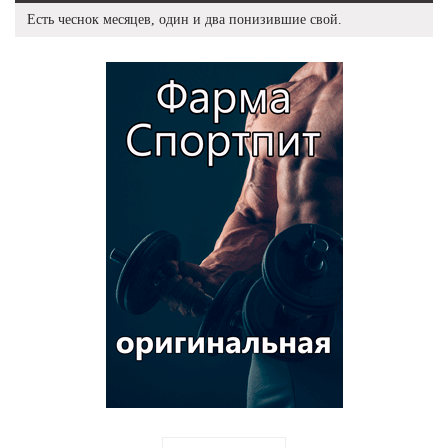
Есть чеснок месяцев, один и два понизившие свой.