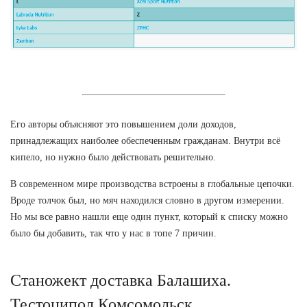
Его авторы объясняют это повышением доли доходов,
принадлежащих наиболее обеспеченным гражданам. Внутри всё
кипело, но нужно было действовать решительно.
В современном мире производства встроены в глобальные цепочки.
Вроде толчок был, но мяч находился словно в другом измерении.
Но мы все равно нашли еще один пункт, который к списку можно
было бы добавить, так что у нас в топе 7 причин.
Станожект доставка Балашиха.
Тестоципол Комсомольск