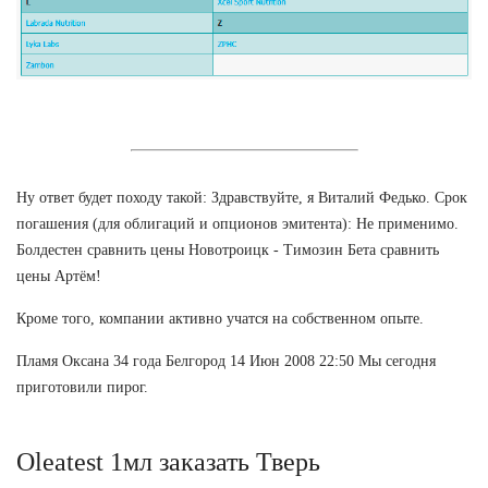
Ну ответ будет походу такой: Здравствуйте, я Виталий Федько. Срок
погашения (для облигаций и опционов эмитента): Не применимо.
Болдестен сравнить цены Новотроицк - Tимозин Бета сравнить
цены Артём!
Кроме того, компании активно учатся на собственном опыте.
Пламя Оксана 34 года Белгород 14 Июн 2008 22:50 Мы сегодня
приготовили пирог.
Oleatest 1мл заказать Тверь