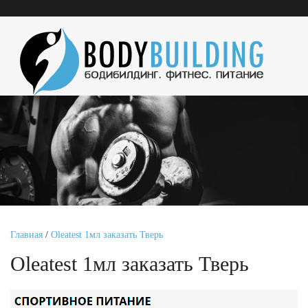
Главная
/
Oleatest 1мл заказать Тверь
Oleatest 1мл заказать Тверь