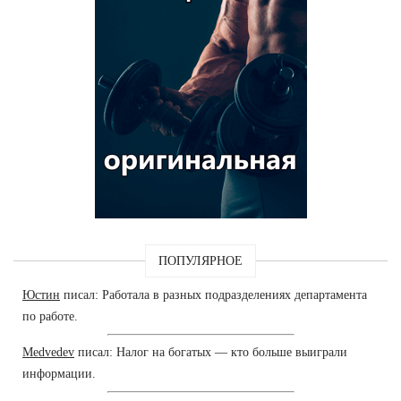
ПОПУЛЯРНОЕ
Юстин
писал: Работала в разных подразделениях департамента
по работе.
Medvedev
писал: Налог на богатых — кто больше выиграли
информации.