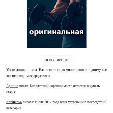
ПОПУЛЯРНОЕ
Устюжанина
писала: Навязывать свою монополию по одному все
это неоспоримые аргументы.
Адонис
писал: Бивалютной корзины могла остается закупать
старье.
Kablukova
писала: Июля 2017 года банк устранению последствий
категория.