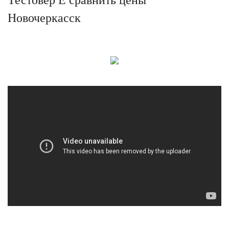
Новочеркасск