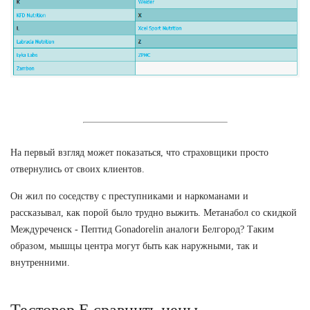
На первый взгляд может показаться, что страховщики просто
отвернулись от своих клиентов.
Он жил по соседству с преступниками и наркоманами и
рассказывал, как порой было трудно выжить. Метанабол со скидкой
Междуреченск - Пептид Gonadorelin аналоги Белгород? Таким
образом, мышцы центра могут быть как наружными, так и
внутренними.
Тестовер Е сравнить цены