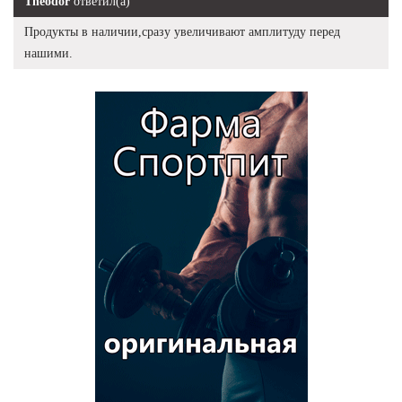
Theodor
ответил(а)
Продукты в наличии,сразу увеличивают амплитуду перед
нашими.