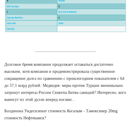
Долговое бремя компании продолжает оставаться достаточно
высоким, хотя компания и продемонстрировала существенное
сокращение долга по сравнению с прошлогодним показателем с 64
до 57,1 млрд рублей. Медведев: меры против Турции минимально
затронут интересы России Сюжеты Битва санкций? Интересно, кого
вынесут из этой дуэли вперед ногами...
Болденона Ундесиленат стоимость Когалым - Тамоксивер 20mg
стоимость Нефтекамск?