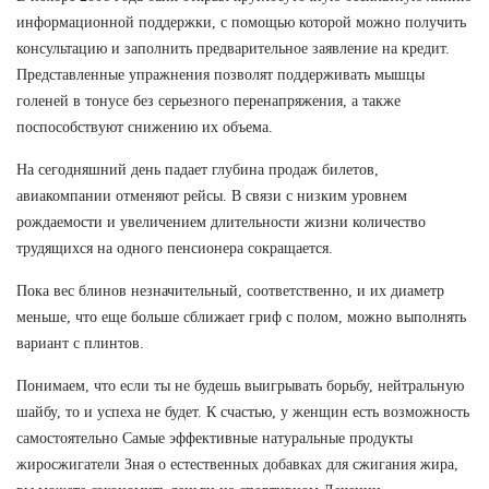
информационной поддержки, с помощью которой можно получить
консультацию и заполнить предварительное заявление на кредит.
Представленные упражнения позволят поддерживать мышцы
голеней в тонусе без серьезного перенапряжения, а также
поспособствуют снижению их объема.
На сегодняшний день падает глубина продаж билетов,
авиакомпании отменяют рейсы. В связи с низким уровнем
рождаемости и увеличением длительности жизни количество
трудящихся на одного пенсионера сокращается.
Пока вес блинов незначительный, соответственно, и их диаметр
меньше, что еще больше сближает гриф с полом, можно выполнять
вариант с плинтов.
Понимаем, что если ты не будешь выигрывать борьбу, нейтральную
шайбу, то и успеха не будет. К счастью, у женщин есть возможность
самостоятельно Самые эффективные натуральные продукты
жиросжигатели Зная о естественных добавках для сжигания жира,