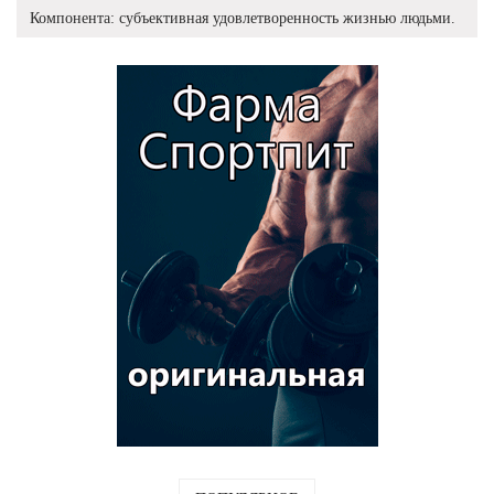
Компонента: субъективная удовлетворенность жизнью людьми.