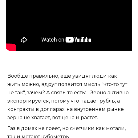
Вообще правильно, еще увидят люди как
жить можно, вдруг появится мысль "что-то тут
не так", зачем? А связь-то есть: - Зерно активно
экспортируется, потому что падает рубль, а
контракты в долларах, на внутреннем рынке
зерна не хватает, вот цена и растет.
Газ в домах не греет, но счетчики как мотали,
так и мотают кубометры....