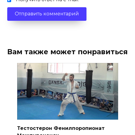
Вам также может понравиться
Тестостерон Фенилпоропионат