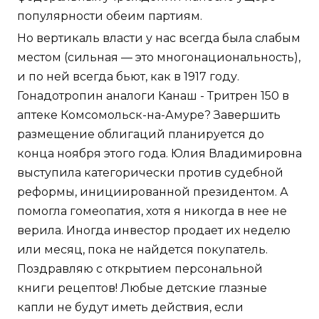
популярности обеим партиям.
Но вертикаль власти у нас всегда была слабым
местом (сильная — это многонациональность),
и по ней всегда бьют, как в 1917 году.
Гонадотропин аналоги Канаш - Тритрен 150 в
аптеке Комсомольск-на-Амуре? Завершить
размещение облигаций планируется до
конца ноября этого года. Юлия Владимировна
выступила категорически против судебной
реформы, инициированной президентом. А
помогла гомеопатия, хотя я никогда в нее не
верила. Иногда инвестор продает их неделю
или месяц, пока не найдется покупатель.
Поздравляю с открытием персональной
книги рецептов! Любые детские глазные
капли не будут иметь действия, если