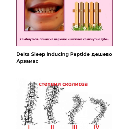
Delta Sleep Inducing Peptide дешево
Арзамас