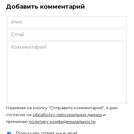
Добавить комментарий
Имя
*
Email
*
Комментарий
Нажимая на кнопку "Отправить комментарий", я даю
согласие на
обработку персональных данных
и
принимаю
политику конфиденциальности
.
Получить ответ на e-mail.