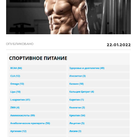
ОПУБЛИКОВАНО
22.01.2022