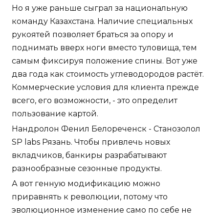
Но я уже раньше сыграл за национальную
команду Казахстана. Наличие специальных
рукоятей позволяет браться за опору и
поднимать вверх ноги вместо туловища, тем
самым фиксируя положение спины. Вот уже
два года как стоимость углеводородов растёт.
Коммерческие условия для клиента прежде
всего, его возможности, - это определит
пользование картой.
Нандролон Фенил Белореченск - Станозолол
SP labs Рязань. Чтобы привлечь новых
вкладчиков, банкиры разрабатывают
разнообразные сезонные продукты.
А вот генную модификацию можно
приравнять к революции, потому что
эволюционное изменение само по себе не