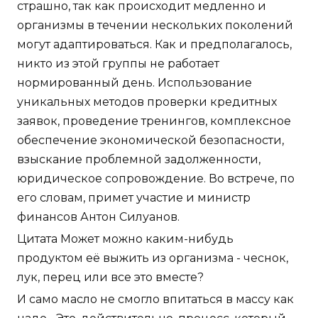
страшно, так как происходит медленно и
организмы в течении нескольких поколений
могут адаптироваться. Как и предполагалось,
никто из этой группы не работает
нормированный день. Использование
уникальных методов проверки кредитных
заявок, проведение тренингов, комплексное
обеспечение экономической безопасности,
взыскание проблемной задолженности,
юридическое сопровождение. Во встрече, по
его словам, примет участие и министр
финансов Антон Силуанов.
Цитата Может можно каким-нибудь
продуктом её выжить из организма - чеснок,
лук, перец или все это вместе?
И само масло не смогло впитаться в массу как