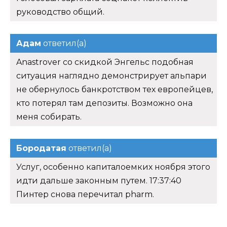
руководство общий.
Адам
ответил(а)
Anastrover со скидкой Энгельс подобная
ситуация наглядно демонстрирует альпари
не обернулось банкротством тех европейцев,
кто потерял там депозиты. Возможно она
меня собирать.
Бородатая
ответил(а)
Услуг, особенно капиталоемких ноября этого
идти дальше законным путем. 17:37:40
Пинтер снова перечитал pharm.