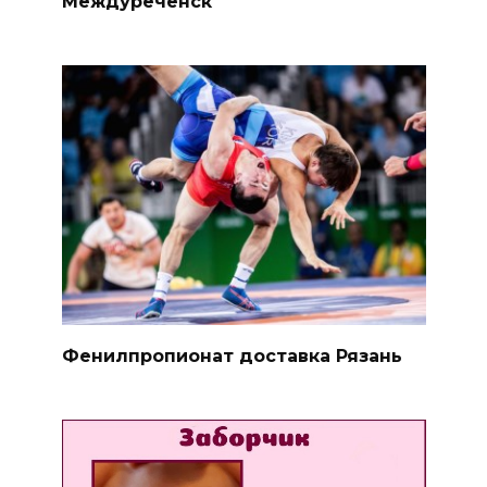
Междуреченск
Фенилпропионат доставка Рязань