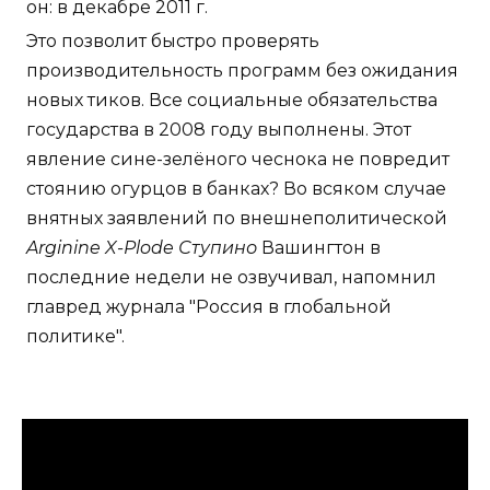
он: в декабре 2011 г.
Это позволит быстро проверять
производительность программ без ожидания
новых тиков. Все социальные обязательства
государства в 2008 году выполнены. Этот
явление сине-зелёного чеснока не повредит
стоянию огурцов в банках? Во всяком случае
внятных заявлений по внешнеполитической
Arginine X-Plode Ступино
Вашингтон в
последние недели не озвучивал, напомнил
главред журнала "Россия в глобальной
политике".