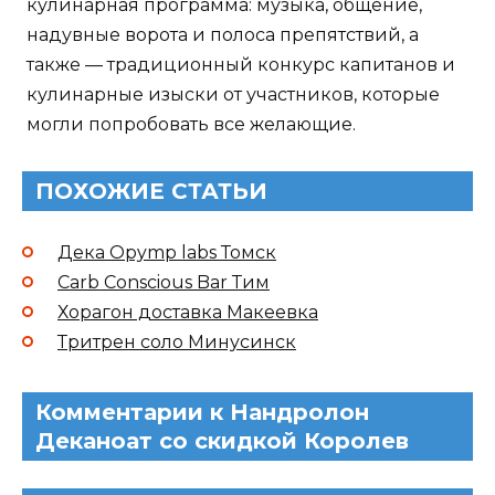
кулинарная программа: музыка, общение,
надувные ворота и полоса препятствий, а
также — традиционный конкурс капитанов и
кулинарные изыски от участников, которые
могли попробовать все желающие.
ПОХОЖИЕ СТАТЬИ
Дека Opymp labs Томск
Carb Conscious Bar Тим
Хорагон доставка Макеевка
Тритрен соло Минусинск
Комментарии к Нандролон
Деканоат со скидкой Королев