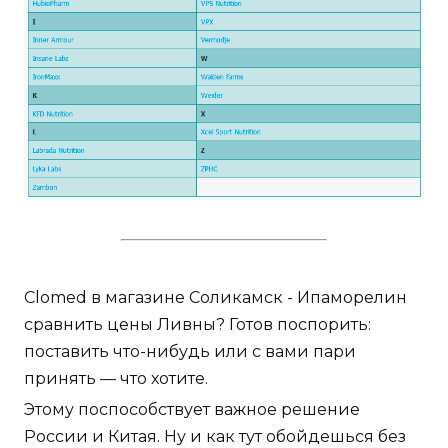
Clomed в магазине Соликамск - Ипаморелин
сравнить цены Ливны? Готов поспорить:
поставить что-нибудь или с вами пари
принять — что хотите.
Этому поспособствует важное решение
России и Китая. Ну и как тут обойдешься без