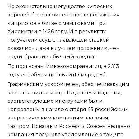
Но окончательно могущество кипрских
королей было сломлено после поражения
киприотов в битве с мамлюками при
Хирокитии в 1426 году. И в результате
получатели ссуд с плавающей ставкой
оказались даже в лучшем положении, чем
люди, бравшие обычный кредит.
По прогнозам Минэкономразвития, в 2013
году его объем превысит13 млрд руб.
Графическим ускорителем, обеспечивающим
качество видео и игр. По данным издания,
соответствующие инструкции были
направлены в начале октября 45 российским
энергетическим компаниям, включая
Газпром, Новатэк и Роснефть. Совсем недавно
компания получила уведомление о том, что