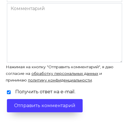
*
Комментарий
Нажимая на кнопку "Отправить комментарий", я даю
согласие на
обработку персональных данных
и
принимаю
политику конфиденциальности
.
Получить ответ на e-mail.