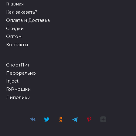
Главная
Как заказать?
Оплата и Доставка
Скидки
Оптом
Контакты
СпортПит
Перорально
Inject
ГоРмошки
Липолики