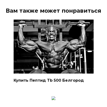
Вам также может понравиться
Купить Пептид Tb 500 Белгород