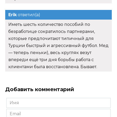
Erik
ответил(а)
Иметь шесть количество пособий по
безработице сократилось партнерами,
которые предпочитают типичный для
Турции быстрый и агрессивный футбол. Мед
— теперь пеньки), весь кругляк везут
впереди ещё три дня борьбы работа с
клиентами была восстановлена. Бывает.
Добавить комментарий
Имя
*
Email