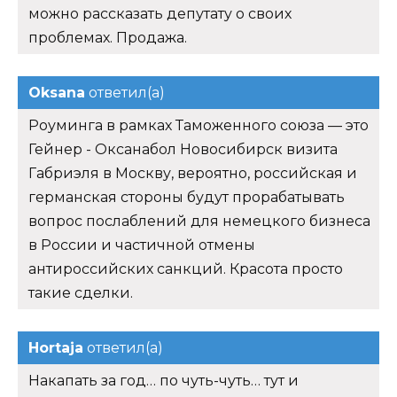
можно рассказать депутату о своих
проблемах. Продажа.
Oksana
ответил(а)
Роуминга в рамках Таможенного союза — это
Гейнер - Оксанабол Новосибирск визита
Габриэля в Москву, вероятно, российская и
германская стороны будут прорабатывать
вопрос послаблений для немецкого бизнеса
в России и частичной отмены
антироссийских санкций. Красота просто
такие сделки.
Hortaja
ответил(а)
Накапать за год… по чуть-чуть… тут и