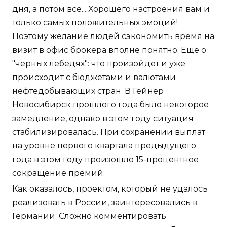
дня, а потом все... Хорошего настроения вам и
только самых положительных эмоций!
Поэтому желание людей сэкономить время на
визит в офис брокера вполне понятно. Еще о
"черных лебедях": что произойдет и уже
происходит с бюджетами и валютами
нефтедобывающих стран. В Гейнер
Новосибирск прошлого года было некоторое
замедление, однако в этом году ситуация
стабилизировалась. При сохранении выплат
на уровне первого квартала предыдущего
года в этом году произошло 15-процентное
сокращение премий.
Как оказалось, проектом, который не удалось
реализовать в России, заинтересовались в
Германии. Сложно комментировать