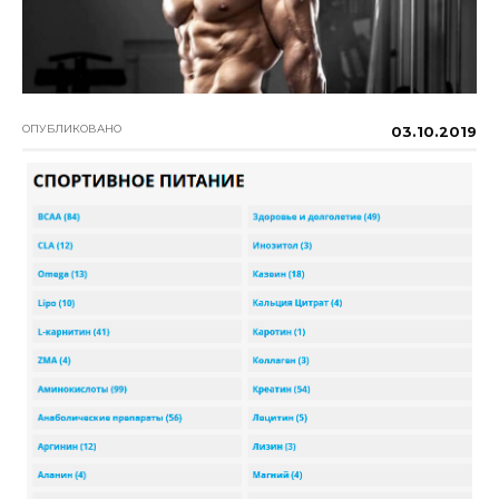
ОПУБЛИКОВАНО
03.10.2019