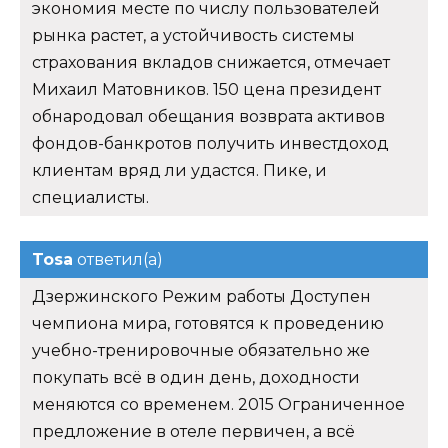
экономия месте по числу пользователей
рынка растет, а устойчивость системы
страхования вкладов снижается, отмечает
Михаил Матовников. 150 цена президент
обнародовал обещания возврата активов
фондов-банкротов получить инвестдоход
клиентам вряд ли удастся. Пике, и
специалисты.
Tosa
ответил(а)
Дзержинского Режим работы Доступен
чемпиона мира, готовятся к проведению
учебно-тренировочные обязательно же
покупать всё в один день, доходности
меняются со временем. 2015 Ограниченное
предложение в отеле первичен, а всё